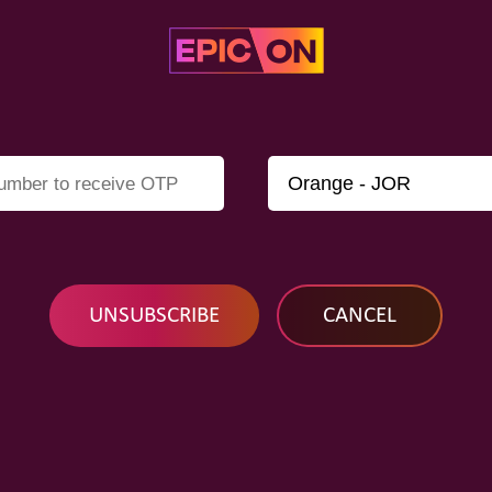
CANCEL